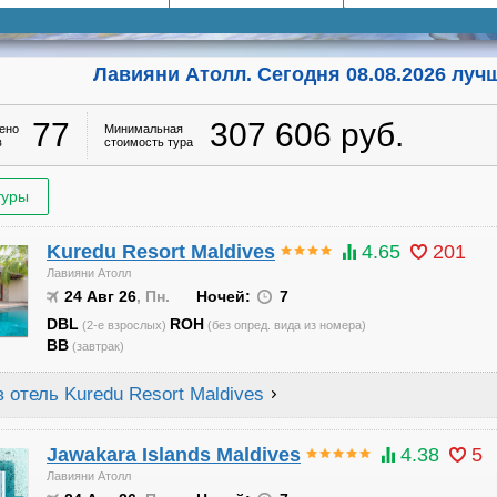
Лавияни Атолл. Сегодня 08.08.2026 луч