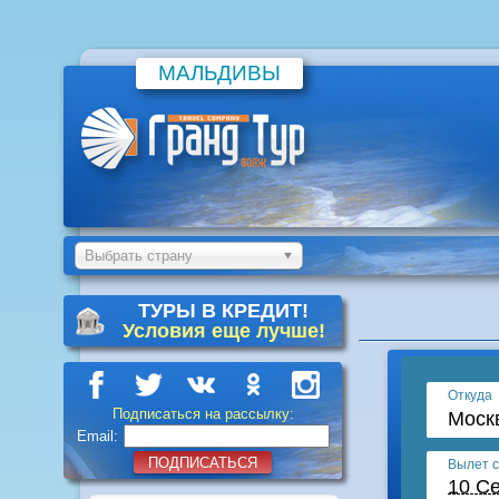
МАЛЬДИВЫ
Выбрать страну
ТУРЫ В КРЕДИТ!
Условия еще лучше!
Подписаться на рассылку:
Email:
ПОДПИСАТЬСЯ