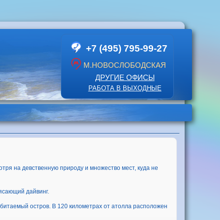
+7 (495) 795-99-27
М.НОВОСЛОБОДСКАЯ
ДРУГИЕ ОФИСЫ
РАБОТА В ВЫХОДНЫЕ
отря на девственную природу и множество мест, куда не
рясающий дайвинг.
обитаемый остров. В 120 километрах от атолла расположен